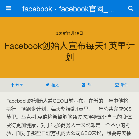
facebook - facebook官网_facebook注册
2016年1月10日
Facebook创始人宣布每天1英里计
划
分享
推文
Pin
邮件
Facebook的创始人兼CEO日前宣布，在新的一年中他将
执行一项跑步计划，每天坚持跑1英里，一年总共完成365
英里。马克-扎克伯格希望能够通过这项锻炼让自己的身体
变得更加健康，对于很多商务人士来说却是一个不小的考
验，而对于那些日理万机的大公司CEO来说，想要每天抽