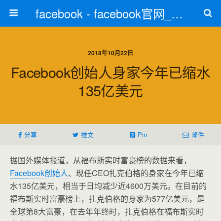
facebook - facebook官网_facebook注册
2018年10月22日
Facebook创始人身家今年已缩水
135亿美元
分享
推文
Pin
邮件
据国外媒体报道，从福布斯实时富豪榜的数据来看，
Facebook创始人
、现任CEO扎克伯格的身家在今年已缩
水135亿美元，相当于日均减少近4600万美元。在目前的
福布斯实时富豪榜上，扎克伯格的身家为577亿美元，是
全球第8大富豪，在去年年终时，扎克伯格在福布斯实时