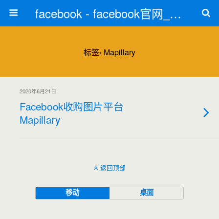
facebook - facebook官网_facebook注册
标签› Mapillary
2020年6月21日
Facebook收购图片平台
Mapillary
返回顶部
移动
桌面