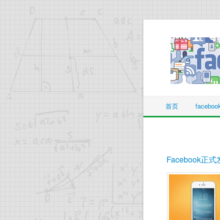
首页
facebo
Facebook正式