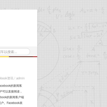
cebook资讯
/
admin
cebook的新闻客
户可以直接阅读，
book的新闻客户端
。Facebook表