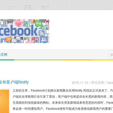
ok官网
发布客户端Notify
2015.11.12
/
评论关闭
/
fa
之前的文章，Facebook计划推出新闻聚合应用Notify 而现在正式发布了。Fa
户端在全球新闻行业引发了震动，客户端中也将提供全长度的新闻内容，用
无需跳转到传统媒体的网站。未来发生突发新闻或者有意思的内容时，Face
将会第一时间通知用户。Facebook便有可能成为各类移动新闻用户的重要门户