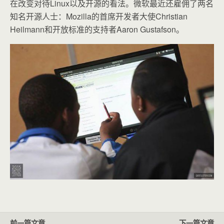
在改变对待Linux以及开源的看法。微软最近还雇佣了两名
知名开源人士：Mozilla的首席开发者大使Christian
Heilmann和开放标准的支持者Aaron Gustafson。
前一篇文章
下一篇文章